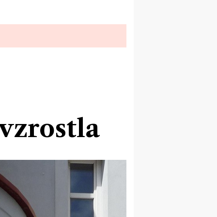
vzrostla