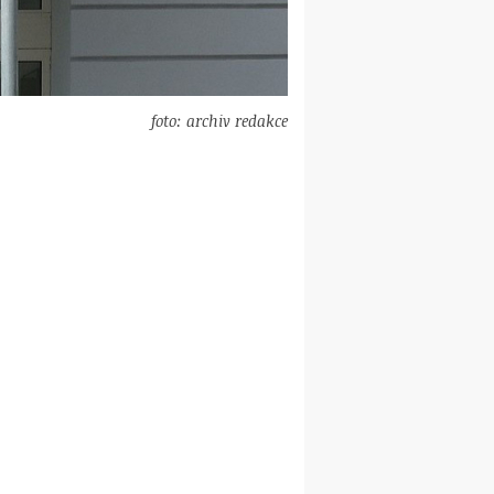
foto: archiv redakce