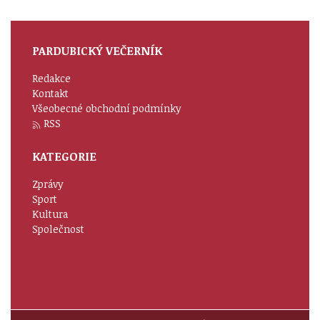
PARDUBICKÝ VEČERNÍK
Redakce
Kontakt
Všeobecné obchodní podmínky
RSS
KATEGORIE
Zprávy
Sport
Kultura
Společnost