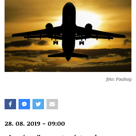
foto: Pixabay
28. 08. 2019 - 09:00