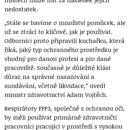
nedostatek.
„Stále se bavíme o množství pomůcek, ale
už se ztrácí to klíčové, jak je používat.
Odborníci proto připravili kuchařku, která
říká, jaký typ ochranného prostředku je
vhodný pro danou profesi a pro dané
pracoviště. Současně je důležité klást
důraz na správné nasazování a
sundávání, včetně likvidace,“ uvedl
ministr zdravotnictví Adam Vojtěch.
Respirátory FFP3, společně s ochranou očí,
by měli používat primárně zdravotničtí
pracovníci pracující v prostředí s vysokou