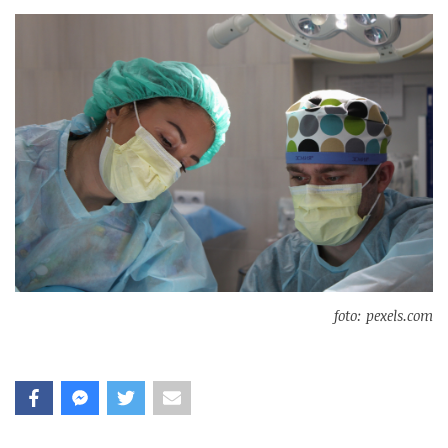
foto: pexels.com