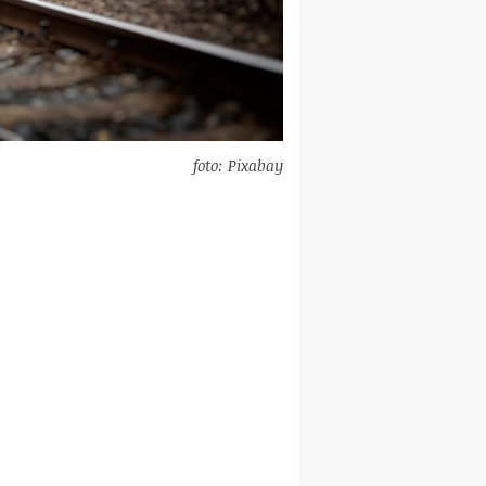
foto: Pixabay