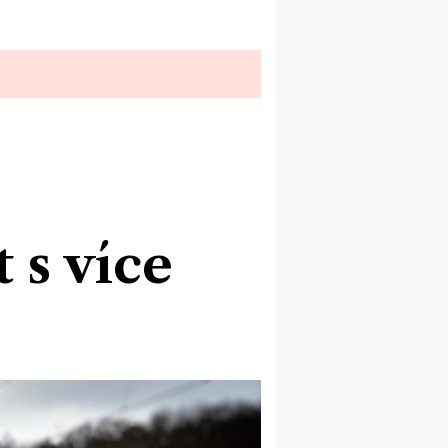
 s více