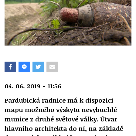
04. 06. 2019 - 11:56
Pardubická radnice má k dispozici
mapu možného výskytu nevybuchlé
munice z druhé světové války. Útvar
hlavního architekta do ní, na základě