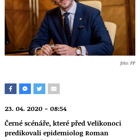
foto: PP
23. 04. 2020 - 08:54
Černé scénáře, které před Velikonoci
predikovali epidemiolog Roman