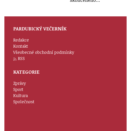
skončeného…
PARDUBICKÝ VEČERNÍK
Redakce
Kontakt
Všeobecné obchodní podmínky
RSS
KATEGORIE
Zprávy
Sport
Kultura
Společnost