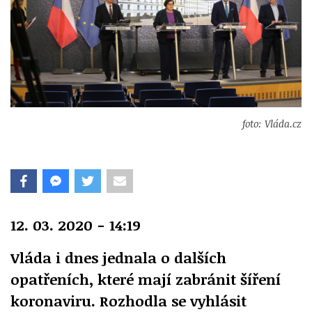
foto: Vláda.cz
12. 03. 2020 - 14:19
Vláda i dnes jednala o dalších
opatřeních, které mají zabránit šíření
koronaviru. Rozhodla se vyhlásit